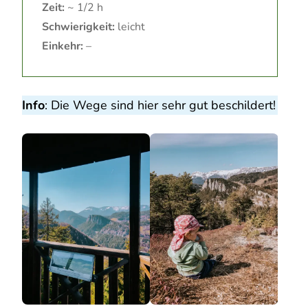
Zeit:
~ 1/2 h
Schwierigkeit:
leicht
Einkehr:
–
Info
: Die Wege sind hier sehr gut beschildert!