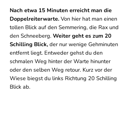
Nach etwa 15 Minuten erreicht man die
Doppelreiterwarte.
Von hier hat man einen
tollen Blick auf den Semmering, die Rax und
den Schneeberg.
Weiter geht es zum 20
Schilling Blick,
der nur wenige Gehminuten
entfernt liegt. Entweder gehst du den
schmalen Weg hinter der Warte hinunter
oder den selben Weg retour. Kurz vor der
Wiese biegst du links Richtung 20 Schilling
Blick ab.