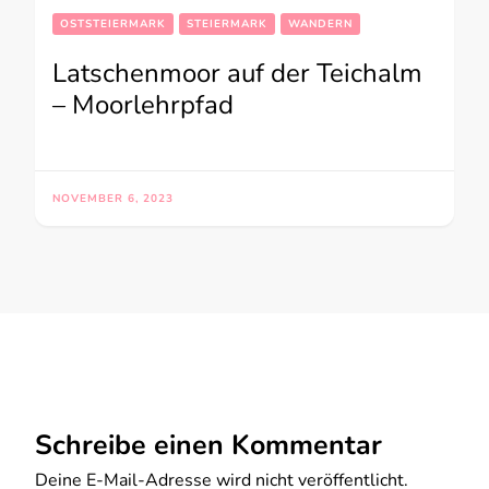
OSTSTEIERMARK
STEIERMARK
WANDERN
Latschenmoor auf der Teichalm
– Moorlehrpfad
NOVEMBER 6, 2023
Schreibe einen Kommentar
Deine E-Mail-Adresse wird nicht veröffentlicht.