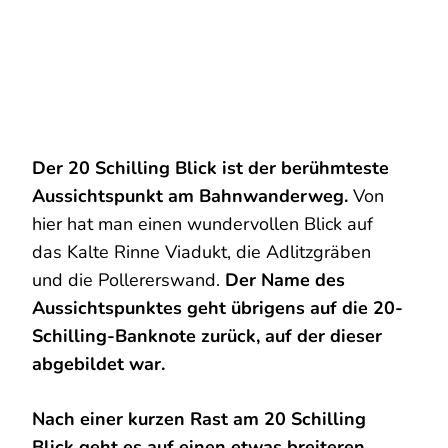
Der 20 Schilling Blick ist der berühmteste
Aussichtspunkt am Bahnwanderweg.
Von
hier hat man einen wundervollen Blick auf
das Kalte Rinne Viadukt, die Adlitzgräben
und die Pollererswand.
Der Name des
Aussichtspunktes geht übrigens auf die 20-
Schilling-Banknote zurück, auf der dieser
abgebildet war.
Nach einer kurzen Rast am 20 Schilling
Blick geht es auf einen etwas breiteren