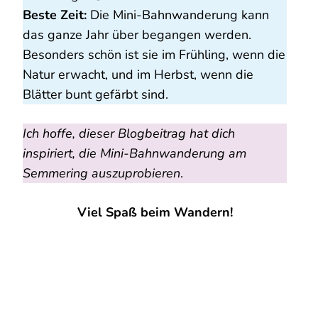
Beste Zeit:
Die Mini-Bahnwanderung kann
das ganze Jahr über begangen werden.
Besonders schön ist sie im Frühling, wenn die
Natur erwacht, und im Herbst, wenn die
Blätter bunt gefärbt sind.
Ich hoffe, dieser Blogbeitrag hat dich
inspiriert, die Mini-Bahnwanderung am
Semmering auszuprobieren
.
Viel Spaß beim Wandern!