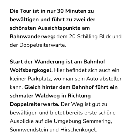
Die Tour ist in nur 30 Minuten zu
bewältigen und führt zu zwei der
schönsten Aussichtspunkte am
Bahnwanderweg:
dem 20 Schilling Blick und
der Doppelreiterwarte.
Start der Wanderung ist am Bahnhof
Wolfsbergkogel.
Hier befindet sich auch ein
kleiner Parkplatz, wo man sein Auto abstellen
kann.
Gleich hinter dem Bahnhof führt ein
schmaler Waldweg in Richtung
Doppelreiterwarte.
Der Weg ist gut zu
bewältigen und bietet bereits erste schöne
Ausblicke auf die Umgebung Semmering,
Sonnwendstein und Hirschenkogel.