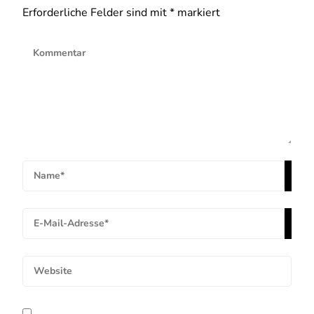
Erforderliche Felder sind mit
*
markiert