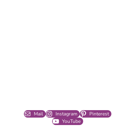
Mail
Instagram
Pinterest
YouTube