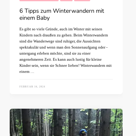
6 Tipps zum Winterwandern mit
einem Baby
Es gibt so viele Gründe, auch im Winter mit seinen
Kindern nach draußen zu gehen. Beim Winterwandern
sind die Wanderwege sind ruhiger, die Aussichten
spektakulär und wenn man den Sonnenaufgang oder -
untergang erleben möchte, sind sie zu einer
angenehmeren Zeit. Es kann auch lustig für kleine
Kinder sein, wenn sie Schnee lieben! Winterwandern mit
einem …
FEBRUAR 16, 2024