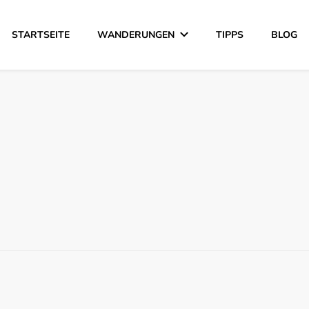
STARTSEITE
WANDERUNGEN
TIPPS
BLOG