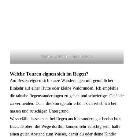
Barfuss wandern – Spechtensee
Welche Touren eignen sich im Regen?
Am Besten eignen sich kurze Wanderungen mit gemütlicher
Einkehr auf einer Hütte oder kleine Waldrunden. Ich empfehle
dir talnahe Regenwanderungen zu gehen und schwieriges Gelände
zu vermeiden. Denn die Sturzgefahr erhöht sich erheblich bei
nassen und rutschigen Untergrund.
Wasserfälle lassen sich bei Regen auch besonders gut beobachten.
Beachte aber
: die Wege dorthin können sehr rutschig sein, halte
einen guten Abstand zum Wasser, damit du oder deine Kinder