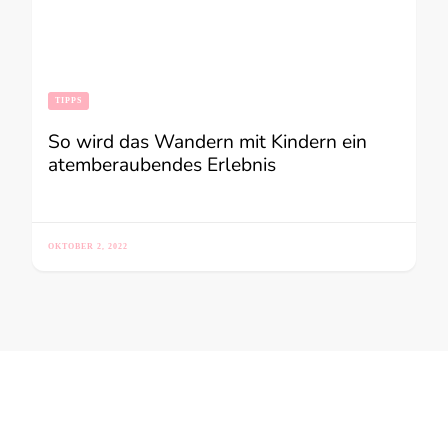
TIPPS
So wird das Wandern mit Kindern ein
atemberaubendes Erlebnis
OKTOBER 2, 2022