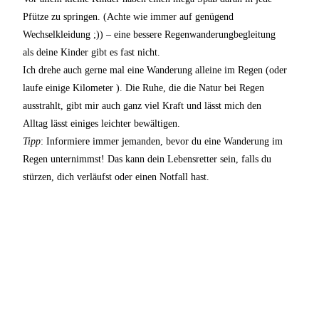
Pfütze zu springen. (Achte wie immer auf genügend
Wechselkleidung ;)) – eine bessere Regenwanderungbegleitung
als deine Kinder gibt es fast nicht.
Ich drehe auch gerne mal eine Wanderung alleine im Regen (oder
laufe einige Kilometer ). Die Ruhe, die die Natur bei Regen
ausstrahlt, gibt mir auch ganz viel Kraft und lässt mich den
Alltag lässt einiges leichter bewältigen.
Tipp
: Informiere immer jemanden, bevor du eine Wanderung im
Regen unternimmst! Das kann dein Lebensretter sein, falls du
stürzen, dich verläufst oder einen Notfall hast.