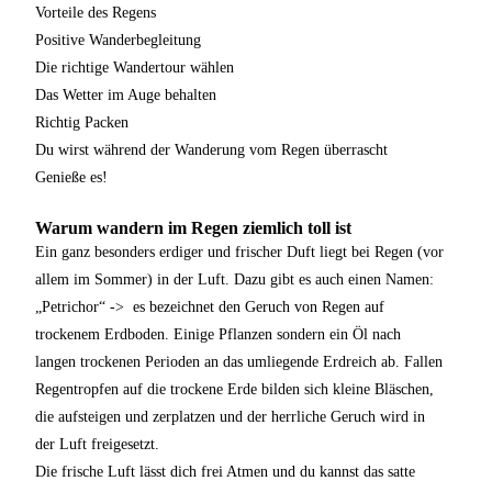
Vorteile des Regens
Positive Wanderbegleitung
Die richtige Wandertour wählen
Das Wetter im Auge behalten
Richtig Packen
Du wirst während der Wanderung vom Regen überrascht
Genieße es!
Warum wandern im Regen ziemlich toll ist
Ein ganz besonders erdiger und frischer Duft liegt bei Regen (vor
allem im Sommer) in der Luft. Dazu gibt es auch einen Namen:
„Petrichor“ -> es bezeichnet den Geruch von Regen auf
trockenem Erdboden. Einige Pflanzen sondern ein Öl nach
langen trockenen Perioden an das umliegende Erdreich ab. Fallen
Regentropfen auf die trockene Erde bilden sich kleine Bläschen,
die aufsteigen und zerplatzen und der herrliche Geruch wird in
der Luft freigesetzt.
Die frische Luft lässt dich frei Atmen und du kannst das satte