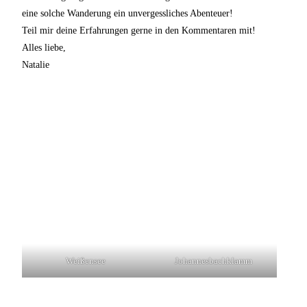
eine solche Wanderung ein unvergessliches Abenteuer!
Teil mir deine Erfahrungen gerne in den Kommentaren mit!
Alles liebe,
Natalie
Weißensee
Johannesbachklamm