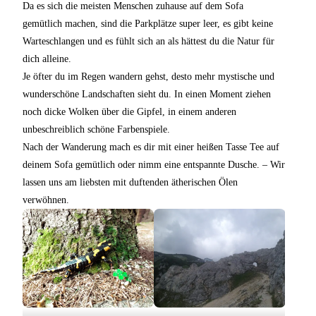
Da es sich die meisten Menschen zuhause auf dem Sofa
gemütlich machen, sind die Parkplätze super leer, es gibt keine
Warteschlangen und es fühlt sich an als hättest du die Natur für
dich alleine.
Je öfter du im Regen wandern gehst, desto mehr mystische und
wunderschöne Landschaften sieht du. In einen Moment ziehen
noch dicke Wolken über die Gipfel, in einem anderen
unbeschreiblich schöne Farbenspiele.
Nach der Wanderung mach es dir mit einer heißen Tasse Tee auf
deinem Sofa gemütlich oder nimm eine entspannte Dusche. – Wir
lassen uns am liebsten mit duftenden ätherischen Ölen
verwöhnen.