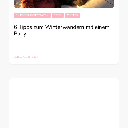
OUTDOORAKTIVITÄTEN
TIPPS
WINTER
6 Tipps zum Winterwandern mit einem
Baby
FEBRUAR 16, 2024