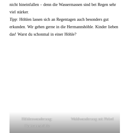
nicht hineinfallen – denn die Wassermassen sind bei Regen sehr
viel stärker.
Tipp
: Höhlen lassen sich an Regentagen auch besonders gut
erkunden. Wir gehen gerne in die Hermannshöhle. Kinder lieben
das! Warst du schonmal in einer Höhle?
Höhlenwanderung:
Waldwanderung mit Nebel
Hermannshöhle