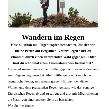
Wandern im Regen
Hast du schon mal Regentropfen beobachtet, die sich wie
kleine Perlen auf tiefgrünen Blättern legen? Bist du
schonmal durch einen dampfenden Wald gegangen? Oder
hast du schonmal einen Feuersalamander beobachtet?
Früher ist meine Laune in den Keller gepurzelt, wenn es draussen
zum Regnen begonnen hat. Aber mittlerweile schätze ich das
regnerische Wetter, mit seinem grauen Himmel, den dicken
Wolken und dem prasselnden Regen, genauso wie das Sonnige.
Ein bisschen Regen ab und zu tut gut und gibt mir Möglichkeiten
die Natur von einer anderen Seite zu betrachten.
Was du hier findest: