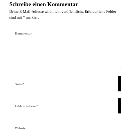
Schreibe einen Kommentar
Deine E-Mail-Adresse wird nicht veröffentlicht.
Erforderliche Felder
sind mit
*
markiert
Kommentar
Vollständiger
Name
E-
Mail
Website