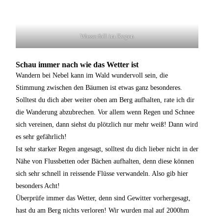
Wasserfall im Regen
Schau immer nach wie das Wetter ist
Wandern bei Nebel kann im Wald wundervoll sein, die
Stimmung zwischen den Bäumen ist etwas ganz besonderes.
Solltest du dich aber weiter oben am Berg aufhalten, rate ich dir
die Wanderung abzubrechen. Vor allem wenn Regen und Schnee
sich vereinen, dann siehst du plötzlich nur mehr weiß! Dann wird
es sehr gefährlich!
Ist sehr starker Regen angesagt, solltest du dich lieber nicht in der
Nähe von Flussbetten oder Bächen aufhalten, denn diese können
sich sehr schnell in reissende Flüsse verwandeln. Also gib hier
besonders Acht!
Überprüfe immer das Wetter, denn sind Gewitter vorhergesagt,
hast du am Berg nichts verloren! Wir wurden mal auf 2000hm