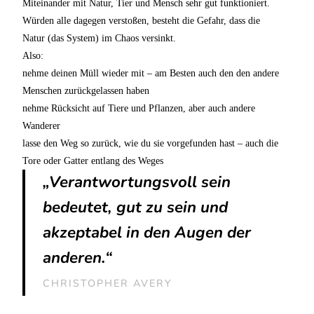
Miteinander mit Natur, Tier und Mensch sehr gut funktioniert.
Würden alle dagegen verstoßen, besteht die Gefahr, dass die
Natur (das System) im Chaos versinkt.
Also:
nehme deinen Müll wieder mit – am Besten auch den den andere
Menschen zurückgelassen haben
nehme Rücksicht auf Tiere und Pflanzen, aber auch andere
Wanderer
lasse den Weg so zurück, wie du sie vorgefunden hast – auch die
Tore oder Gatter entlang des Weges
„Verantwortungsvoll sein
bedeutet, gut zu sein und
akzeptabel in den Augen der
anderen.“
CHRISTOPHER AVERY