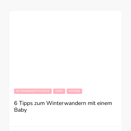
OUTDOORAKTIVITÄTEN
TIPPS
WINTER
6 Tipps zum Winterwandern mit einem
Baby