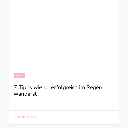
TIPPS
7 Tipps wie du erfolgreich im Regen
wanderst
OKTOBER 4, 2022