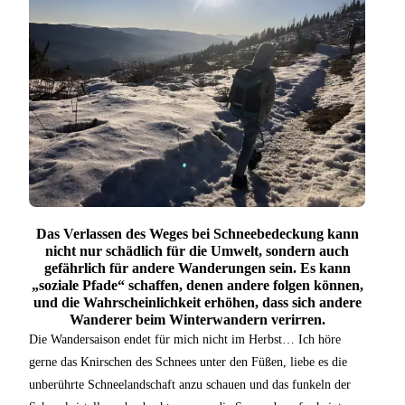
DES
WEGES
Das Verlassen des Weges bei Schneebedeckung kann
nicht nur schädlich für die Umwelt, sondern auch
gefährlich für andere Wanderungen sein. Es kann
„soziale Pfade“ schaffen, denen andere folgen können,
und die Wahrscheinlichkeit erhöhen, dass sich andere
Wanderer beim Winterwandern verirren.
Die Wandersaison endet für mich nicht im Herbst… Ich höre
gerne das Knirschen des Schnees unter den Füßen, liebe es die
unberührte Schneelandschaft anzu schauen und das funkeln der