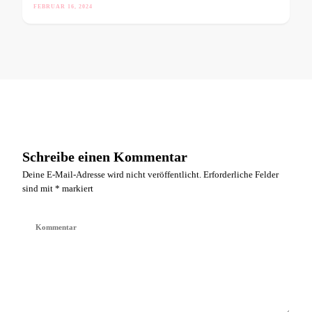
FEBRUAR 16, 2024
Schreibe einen Kommentar
Deine E-Mail-Adresse wird nicht veröffentlicht.
Erforderliche Felder
sind mit
*
markiert
Kommentar