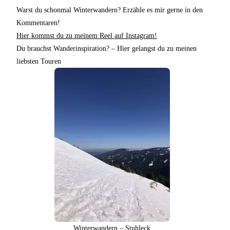
Warst du schonmal Winterwandern? Erzähle es mir gerne in den
Kommentaren!
Hier kommst du zu meinem Reel auf Instagram!
Du brauchst Wanderinspiration? – Hier gelangst du zu meinen
liebsten Touren
Winterwandern – Stuhleck