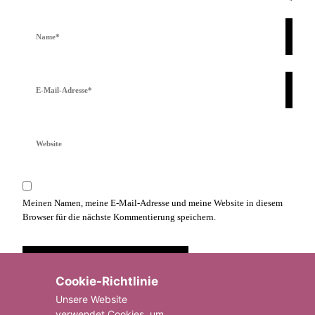
Vollständiger
Name
E-
Mail
Website
Meinen Namen, meine E-Mail-Adresse und meine Website in diesem
Browser für die nächste Kommentierung speichern.
Cookie-Richtlinie
Unsere Website
verwendet Cookies, um