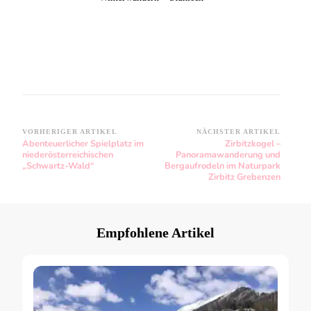
VORHERIGER ARTIKEL
NÄCHSTER ARTIKEL
Beitragsnavigation
Abenteuerlicher Spielplatz im
Zirbitzkogel –
niederösterreichischen
Panoramawanderung und
„Schwartz-Wald“
Bergaufrodeln im Naturpark
Zirbitz Grebenzen
Empfohlene Artikel